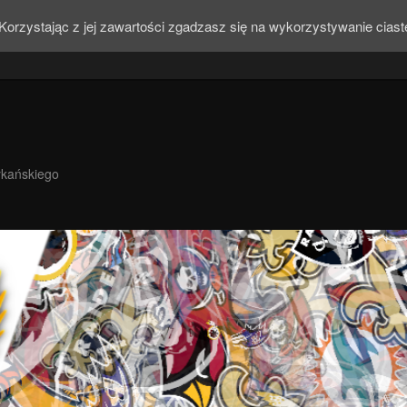
Korzystając z jej zawartości zgadzasz się na wykorzystywanie cias
ykańskiego