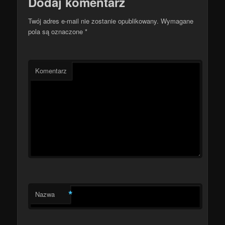
Dodaj komentarz
Twój adres e-mail nie zostanie opublikowany.
Wymagane
pola są oznaczone
*
Komentarz
*
Nazwa