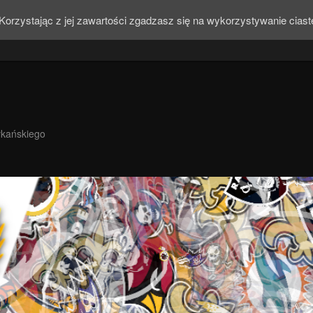
Korzystając z jej zawartości zgadzasz się na wykorzystywanie cias
ykańskiego