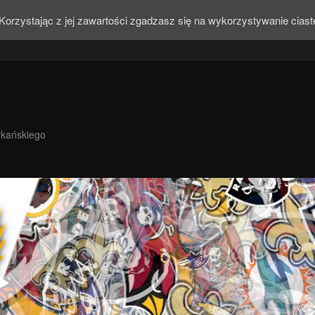
Korzystając z jej zawartości zgadzasz się na wykorzystywanie cias
ykańskiego