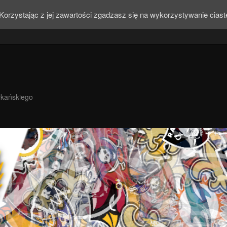
Korzystając z jej zawartości zgadzasz się na wykorzystywanie cias
ykańskiego