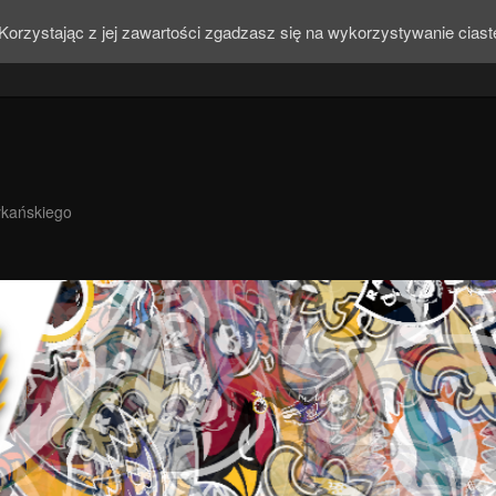
Korzystając z jej zawartości zgadzasz się na wykorzystywanie cias
ykańskiego