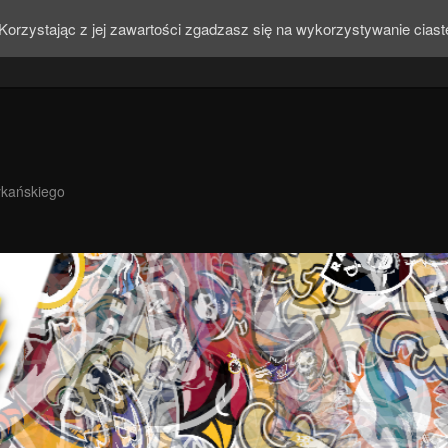
Korzystając z jej zawartości zgadzasz się na wykorzystywanie cias
ykańskiego