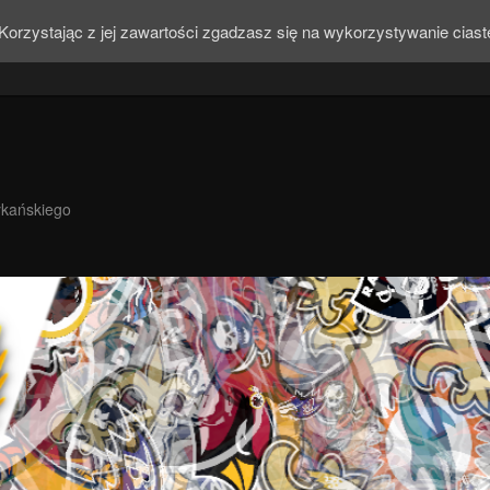
Korzystając z jej zawartości zgadzasz się na wykorzystywanie cias
ykańskiego