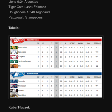
Lions 9:24 Alouettes
Tiger Cats 24:28 Eskimos
Roughriders 15:48 Argonauts
Pauzowali: Stampeders
Tabela:
Kuba Tłuczek