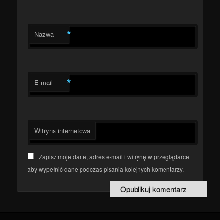
*
Nazwa
*
E-mail
Witryna internetowa
Zapisz moje dane, adres e-mail i witrynę w przeglądarce
aby wypełnić dane podczas pisania kolejnych komentarzy.