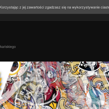
Korzystając z jej zawartości zgadzasz się na wykorzystywanie cias
ykańskiego