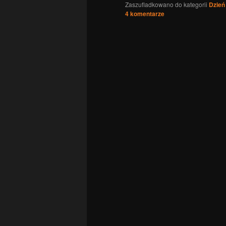
Zaszufladkowano do kategorii
Dzień
4
komentarze