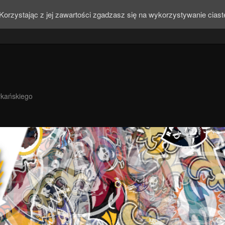
Korzystając z jej zawartości zgadzasz się na wykorzystywanie cias
ykańskiego