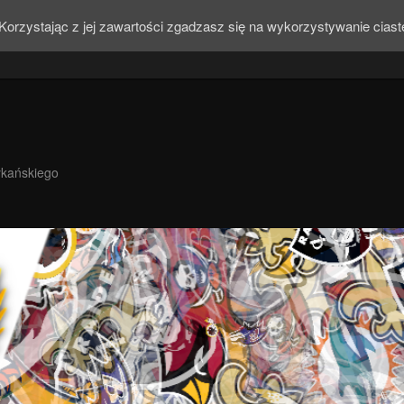
Korzystając z jej zawartości zgadzasz się na wykorzystywanie cias
ykańskiego