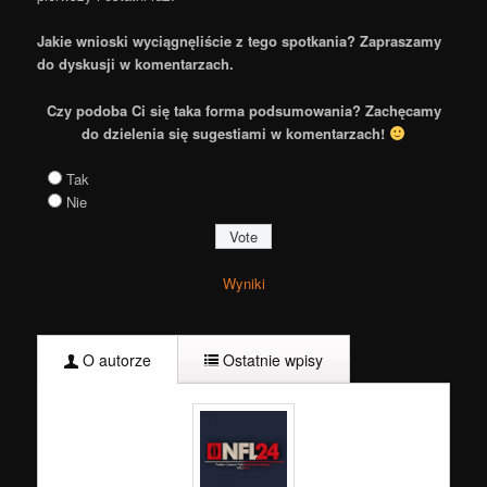
Jakie wnioski wyciągnęliście z tego spotkania? Zapraszamy
do dyskusji w komentarzach.
Czy podoba Ci się taka forma podsumowania? Zachęcamy
do dzielenia się sugestiami w komentarzach!
Tak
Nie
Wyniki
O autorze
Ostatnie wpisy