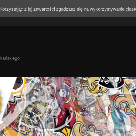
Korzystając z jej zawartości zgadzasz się na wykorzystywanie cias
ykańskiego