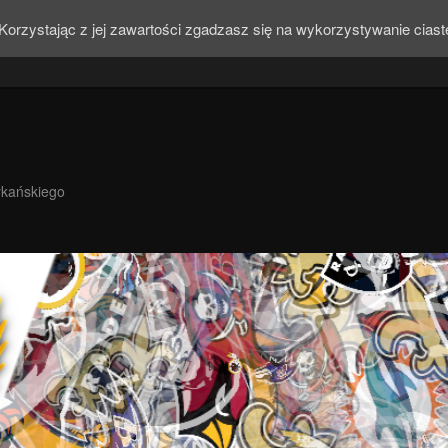
Korzystając z jej zawartości zgadzasz się na wykorzystywanie cias
ykańskiego