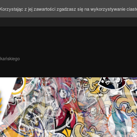
Korzystając z jej zawartości zgadzasz się na wykorzystywanie cias
ykańskiego