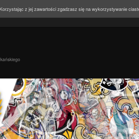
Korzystając z jej zawartości zgadzasz się na wykorzystywanie cias
ykańskiego