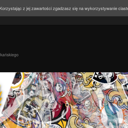
Korzystając z jej zawartości zgadzasz się na wykorzystywanie cias
ykańskiego