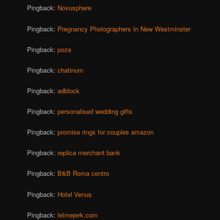
Pingback:
Novusphere
Pingback:
Pregnancy Photographers In New Westminster
Pingback:
poze
Pingback:
chatinum
Pingback:
adblock
Pingback:
personalised wedding gifts
Pingback:
promise rings for couples amazon
Pingback:
replica merchant bank
Pingback:
B&B Roma centro
Pingback:
Hotel Venus
Pingback:
letmejerk.com