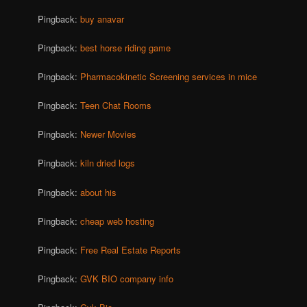
Pingback:
buy anavar
Pingback:
best horse riding game
Pingback:
Pharmacokinetic Screening services in mice
Pingback:
Teen Chat Rooms
Pingback:
Newer Movies
Pingback:
kiln dried logs
Pingback:
about his
Pingback:
cheap web hosting
Pingback:
Free Real Estate Reports
Pingback:
GVK BIO company info