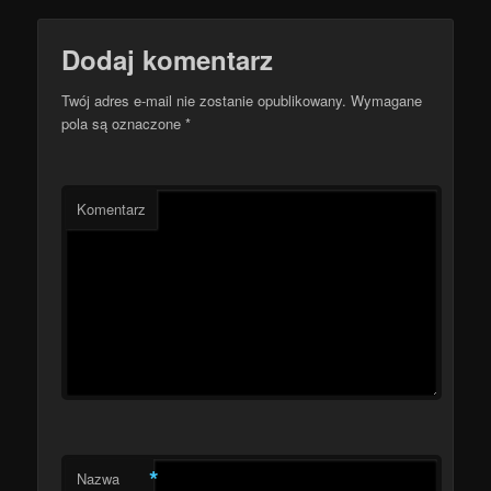
Dodaj komentarz
Twój adres e-mail nie zostanie opublikowany.
Wymagane
pola są oznaczone
*
Komentarz
*
Nazwa