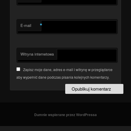
*
E-mail
Witryna internetowa
Zapisz moje dane, adres e-mail i witrynę w przeglądarce
aby wypełnić dane podczas pisania kolejnych komentarzy.
Dumnie wspierane przez WordPressa