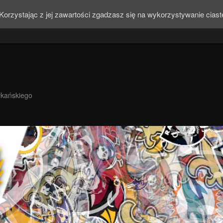
Korzystając z jej zawartości zgadzasz się na wykorzystywanie cias
ykańskiego