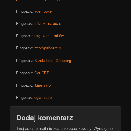
Pingback:
agen poker
Pingback:
mikrozraszacze
Pingback:
usg piersi kraków
Pingback:
http://pabdent.pl
Pingback:
Skrota bilen Göteborg
Pingback:
Get CBD
Pingback:
ibine sarp
Pingback:
oglan sarp
Dodaj komentarz
Twój adres e-mail nie zostanie opublikowany.
Wymagane