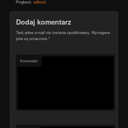
Pingback:
adblock
Dodaj komentarz
Twój adres e-mail nie zostanie opublikowany.
Wymagane
pola są oznaczone
*
Komentarz