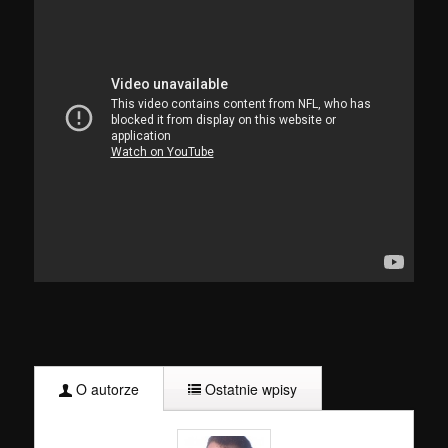
O autorze
Ostatnie wpisy