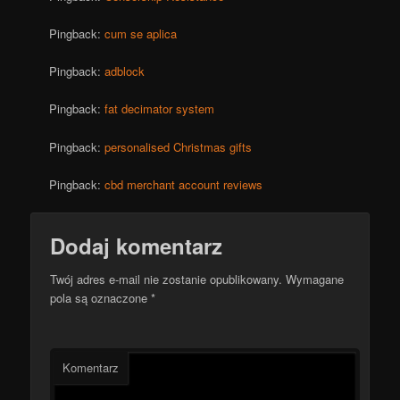
Pingback:
cum se aplica
Pingback:
adblock
Pingback:
fat decimator system
Pingback:
personalised Christmas gifts
Pingback:
cbd merchant account reviews
Dodaj komentarz
Twój adres e-mail nie zostanie opublikowany.
Wymagane
pola są oznaczone
*
Komentarz