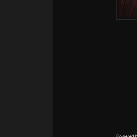
Powered 