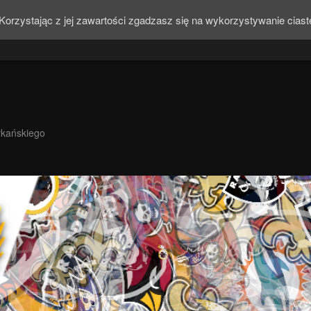
Korzystając z jej zawartości zgadzasz się na wykorzystywanie cias
ykańskiego