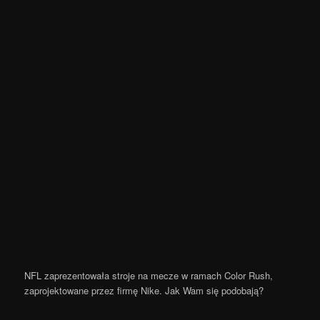
NFL zaprezentowała stroje na mecze w ramach Color Rush,
zaprojektowane przez firmę Nike. Jak Wam się podobają?