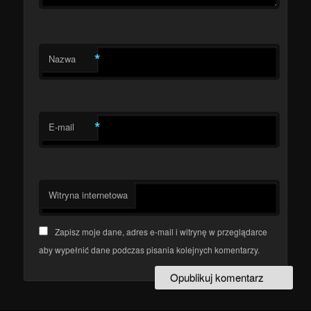
*
Nazwa
*
E-mail
Witryna internetowa
Zapisz moje dane, adres e-mail i witrynę w przeglądarce
aby wypełnić dane podczas pisania kolejnych komentarzy.