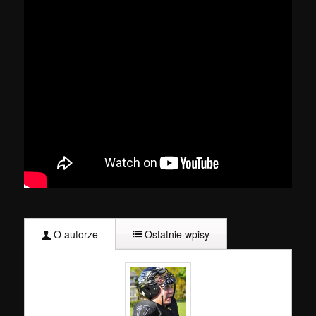
O autorze
Ostatnie wpisy