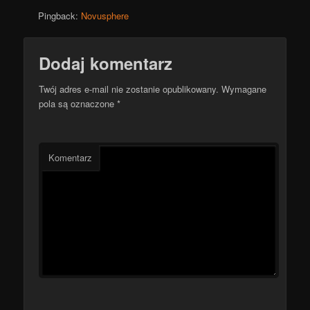
Pingback:
Novusphere
Dodaj komentarz
Twój adres e-mail nie zostanie opublikowany.
Wymagane
pola są oznaczone
*
Komentarz