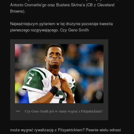
Antonio Cromartie’go oraz Bustera Skrine’a (CB z Cleveland
Browns).
Najważniejszym pytaniem w tej drużynie pozostaje kwestia
pierwszego rozgrywającego. Czy Geno Smith
Czy Geno Smith jest w stanie wygrać z Fitzpatrickiem?
może wygrać rywalizację z Fitzpatrickiem? Pewnie wielu odnosi