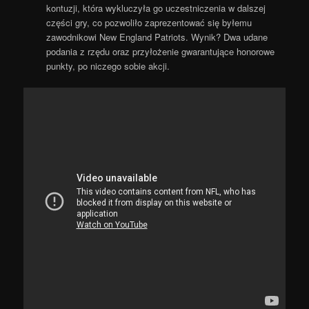
kontuzji, która wykluczyła go uczestniczenia w dalszej
części gry, co pozwoliło zaprezentować się byłemu
zawodnikowi New England Patriots. Wynik? Dwa udane
podania z rzędu oraz przyłożenie gwarantujące honorowe
punkty, po niczego sobie akcji.