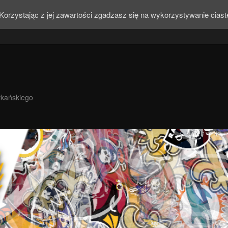
Korzystając z jej zawartości zgadzasz się na wykorzystywanie cias
ykańskiego