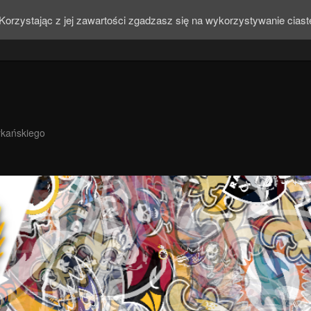
Korzystając z jej zawartości zgadzasz się na wykorzystywanie cias
ykańskiego