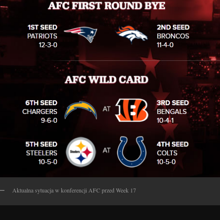
Aktualna sytuacja w konferencji AFC przed Week 17