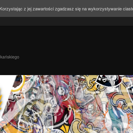
Korzystając z jej zawartości zgadzasz się na wykorzystywanie cias
ykańskiego