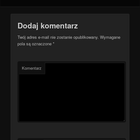
Dodaj komentarz
Twój adres e-mail nie zostanie opublikowany.
Wymagane
pola są oznaczone
*
Komentarz