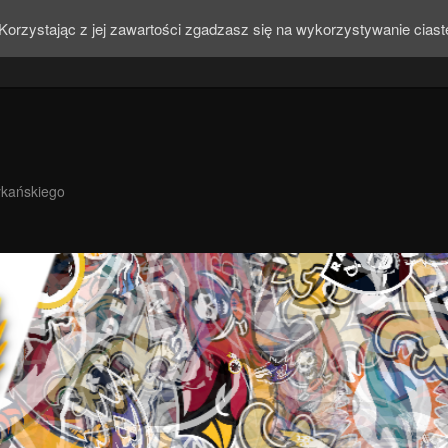
Korzystając z jej zawartości zgadzasz się na wykorzystywanie cias
ykańskiego