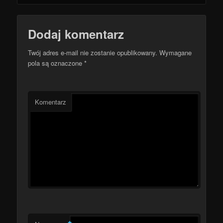
Dodaj komentarz
Twój adres e-mail nie zostanie opublikowany.
Wymagane
pola są oznaczone
*
Komentarz