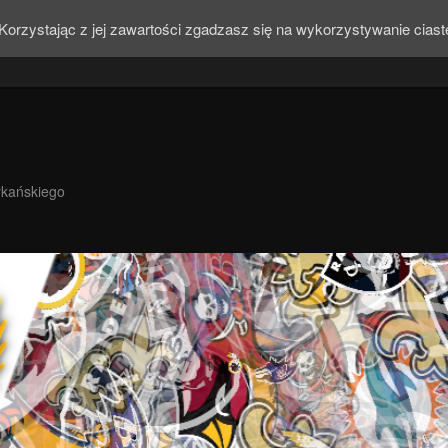
Korzystając z jej zawartości zgadzasz się na wykorzystywanie cias
ykańskiego