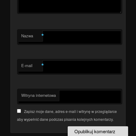
*
Nazwa
*
E-mail
Witryna internetowa
Zapisz moje dane, adres e-mail i witrynę w przeglądarce
aby wypełnić dane podczas pisania kolejnych komentarzy.