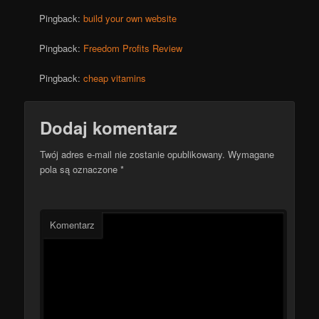
Pingback:
build your own website
Pingback:
Freedom Profits Review
Pingback:
cheap vitamins
Dodaj komentarz
Twój adres e-mail nie zostanie opublikowany.
Wymagane
pola są oznaczone
*
Komentarz