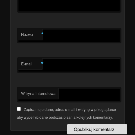
*
Nazwa
*
E-mail
Witryna internetowa
Zapisz moje dane, adres e-mail i witrynę w przeglądarce
aby wypełnić dane podczas pisania kolejnych komentarzy.