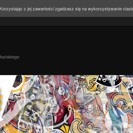
Korzystając z jej zawartości zgadzasz się na wykorzystywanie cias
ykańskiego