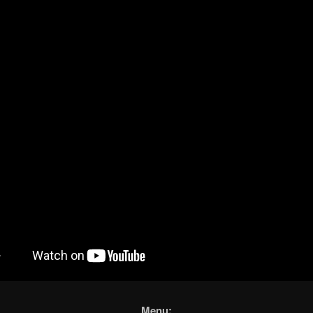
Menu: