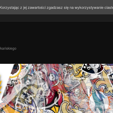
Korzystając z jej zawartości zgadzasz się na wykorzystywanie cias
ykańskiego