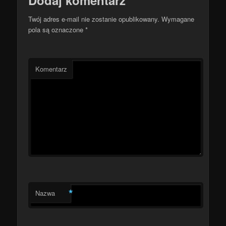
Dodaj komentarz
Twój adres e-mail nie zostanie opublikowany.
Wymagane
pola są oznaczone
*
Komentarz
*
Nazwa