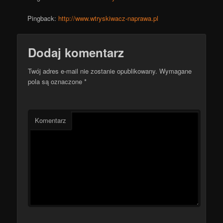
Pingback:
http://www.wtryskiwacz-naprawa.pl
Dodaj komentarz
Twój adres e-mail nie zostanie opublikowany.
Wymagane
pola są oznaczone
*
Komentarz