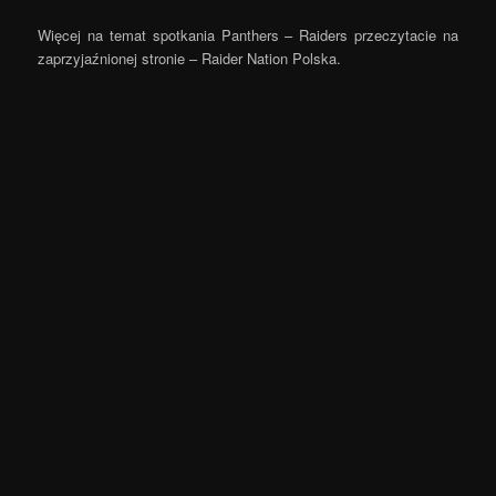
Więcej na temat spotkania Panthers – Raiders przeczytacie na
zaprzyjaźnionej stronie – Raider Nation Polska.