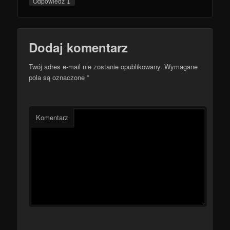
↓
Odpowiedz
Dodaj komentarz
Twój adres e-mail nie zostanie opublikowany.
Wymagane
pola są oznaczone
*
Komentarz