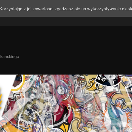
Korzystając z jej zawartości zgadzasz się na wykorzystywanie cias
ykańskiego