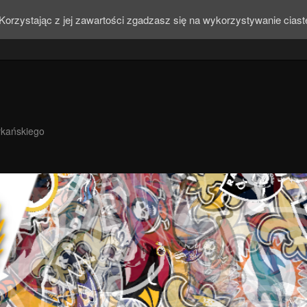
Korzystając z jej zawartości zgadzasz się na wykorzystywanie cias
ykańskiego