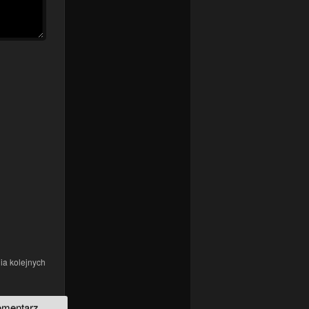
ia kolejnych