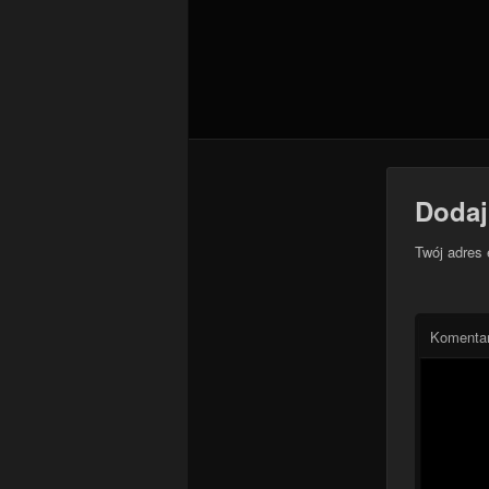
Dodaj
Twój adres 
Komenta