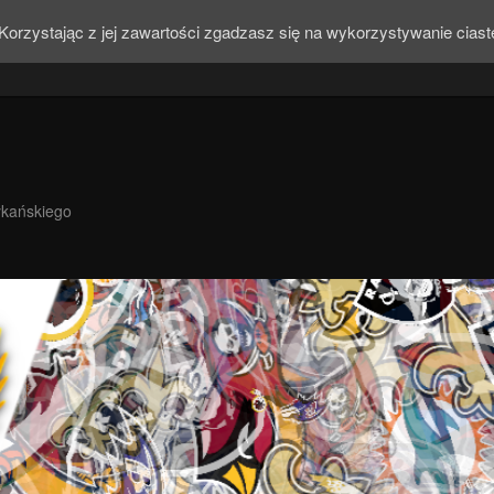
Korzystając z jej zawartości zgadzasz się na wykorzystywanie cias
ykańskiego